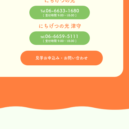
にちげつの光
06-6633-1680
Tel.
[ 受付時間 9:00〜18:00 ]
にちげつの光 津守
06-6659-5111
tel.
[ 受付時間 9:00〜18:00 ]
見学お申込み・お問い合わせ