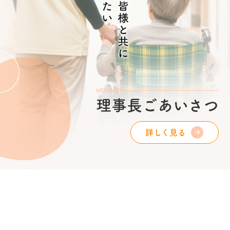
MESSAGE
理事長ごあいさつ
詳しく見る