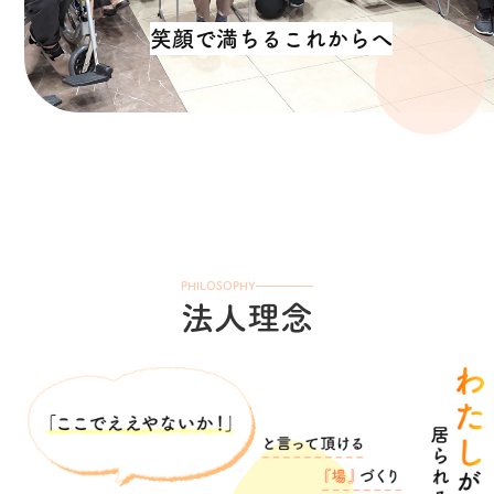
PHILOSOPHY
法人理念