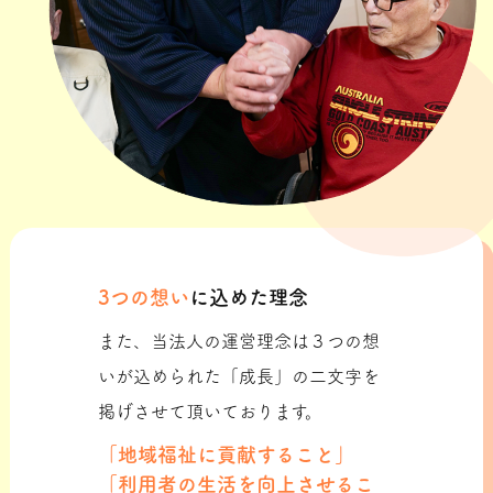
3つの想い
に込めた理念
また、当法人の運営理念は３つの想
いが込められた「成長」の二文字を
掲げさせて頂いております。
「地域福祉に貢献すること」
「利用者の生活を向上させるこ