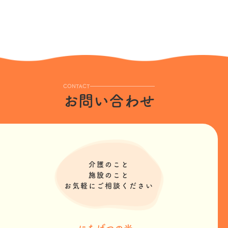
CONTACT
お問い合わせ
介護のこと
施設のこと
お気軽にご相談ください