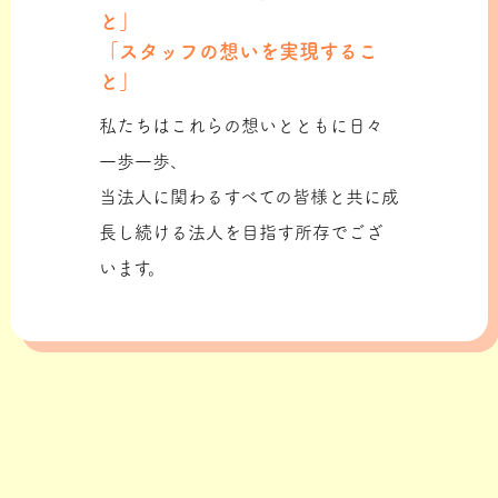
と」
「スタッフの想いを実現するこ
と」
私たちはこれらの想いとともに日々
一歩一歩、
当法人に関わるすべての皆様と共に成
長し続ける法人を目指す所存でござ
います。