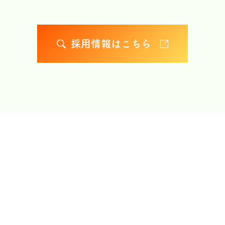
採用情報はこちら