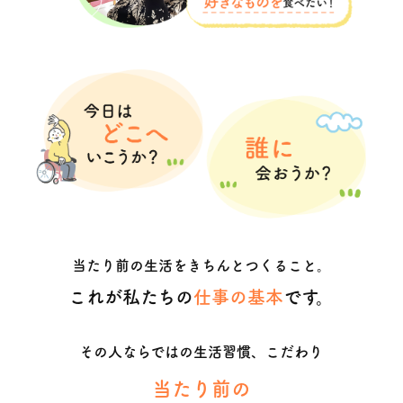
当たり前の生活をきちんとつくること。
これが私たちの
仕事の基本
です。
その人ならではの生活習慣、こだわり
当たり前の