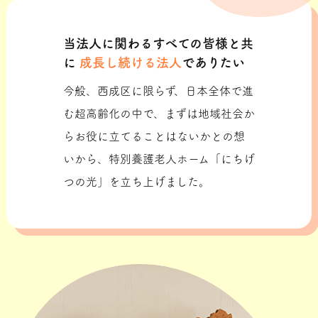
当法人に関わるすべての皆様と共
に
成長し続ける法人
でありたい
今般、西成区に限らず、日本全体で進
む超高齢化の中で、まずは地域社会か
らお役に立てることはないかとの想
いから、特別養護老人ホーム「にちげ
つの光」を立ち上げました。