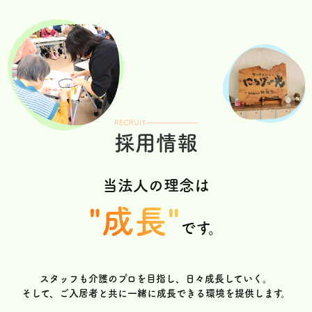
RECRUIT
採用情報
当法人の理念は
"成長"
です。
スタッフも介護のプロを目指し、日々成長していく。
そして、ご入居者と共に一緒に成長できる環境を提供します。