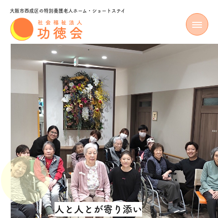
大阪市西成区の特別養護老人ホーム・ショートステイ