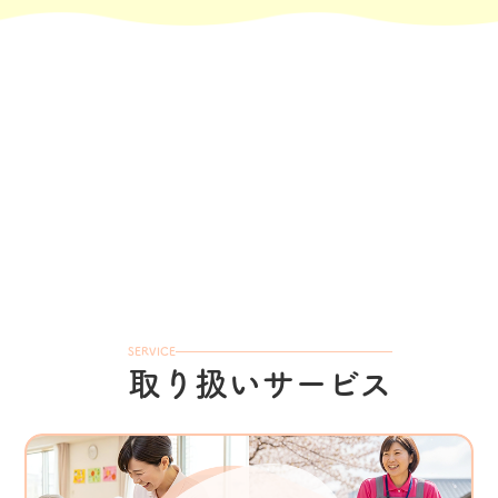
SERVICE
取り扱いサービス