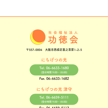
〒557-0004 大阪市西成区萩之茶屋1-2-5
にちげつの光
Tel.
06-6633-1680
(受付時間 9:00〜18:00)
Fax.
06-6633-1682
にちげつの光 津守
Tel.
06-6659-5111
(受付時間 9:00〜18:00)
Fax.
06-6659-5113