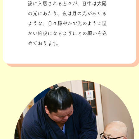
設に入居される方々が、日中は太陽
の光にあたり、夜は月の光があたる
ような、日々穏やかで光のように温
かい施設になるようにとの願いを込
めております。