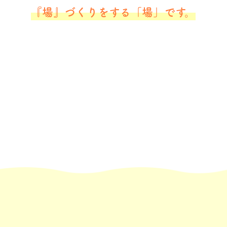
『場』づくりをする「場」です。