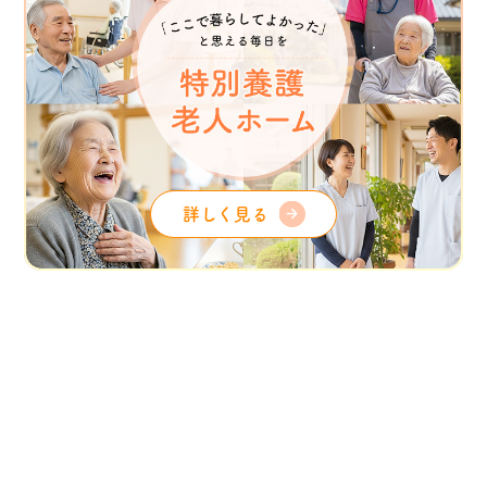
詳しく見る